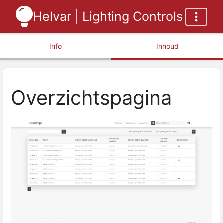
Helvar | Lighting Controls
Info
Inhoud
Overzichtspagina