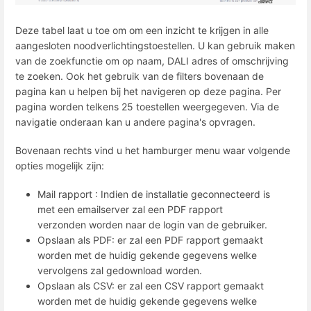
Deze tabel laat u toe om om een inzicht te krijgen in alle
aangesloten noodverlichtingstoestellen. U kan gebruik maken
van de zoekfunctie om op naam, DALI adres of omschrijving
te zoeken. Ook het gebruik van de filters bovenaan de
pagina kan u helpen bij het navigeren op deze pagina. Per
pagina worden telkens 25 toestellen weergegeven. Via de
navigatie onderaan kan u andere pagina's opvragen.
Bovenaan rechts vind u het hamburger menu waar volgende
opties mogelijk zijn:
Mail rapport : Indien de installatie geconnecteerd is
met een emailserver zal een PDF rapport
verzonden worden naar de login van de gebruiker.
Opslaan als PDF: er zal een PDF rapport gemaakt
worden met de huidig gekende gegevens welke
vervolgens zal gedownload worden.
Opslaan als CSV: er zal een CSV rapport gemaakt
worden met de huidig gekende gegevens welke