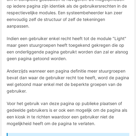
op iedere pagina zijn identiek als de gebruikersrechten in de
respectievelijke modules. Een systeembeheerder kan zeer
eenvoudig zelf de structuur of zelf de tekeningen
aanpassen.
Indien een gebruiker enkel recht heeft tot de module "Light"
maar geen stuurgroepen heeft toegekend gekregen die op
een onderliggende pagina gebruikt worden dan zal er alsnog
geen pagina getoond worden.
Anderzijds wanneer een pagina definitie meer stuurgroepen
bevat dan waar de gebruiker recht toe heeft, word de pagina
wel getoond maar enkel met de beperkte groepen van de
gebruiker.
Voor het gebruik van deze pagina op publieke plaatsen of
gedeelde gebruikers is er ook een mogelijk om de pagina als
een kiosk in te richten waardoor een gebruiker niet de
mogelijkheid heeft om de pagina te verlaten.