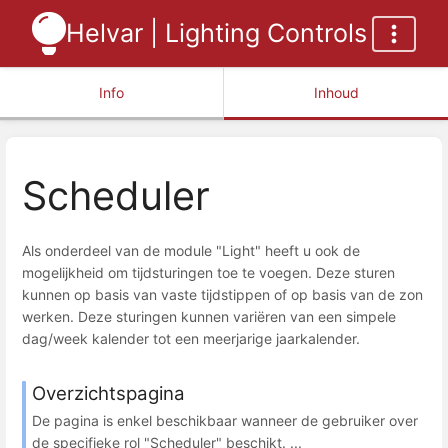
Helvar | Lighting Controls
Info
Inhoud
Scheduler
Als onderdeel van de module "Light" heeft u ook de
mogelijkheid om tijdsturingen toe te voegen. Deze sturen
kunnen op basis van vaste tijdstippen of op basis van de zon
werken. Deze sturingen kunnen variëren van een simpele
dag/week kalender tot een meerjarige jaarkalender.
Overzichtspagina
De pagina is enkel beschikbaar wanneer de gebruiker over
de specifieke rol "Scheduler" beschikt. ...