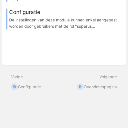
Configuratie
De instellingen van deze module kunnen enkel aangepast
worden door gebruikers met de rol "superus...
Vorige
Volgende
Configuratie
Overzichtspagina