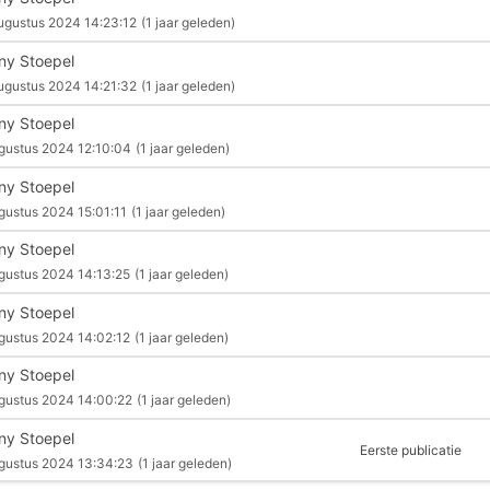
ugustus 2024 14:23:12
(1 jaar geleden)
ny Stoepel
ugustus 2024 14:21:32
(1 jaar geleden)
ny Stoepel
gustus 2024 12:10:04
(1 jaar geleden)
ny Stoepel
gustus 2024 15:01:11
(1 jaar geleden)
ny Stoepel
gustus 2024 14:13:25
(1 jaar geleden)
ny Stoepel
gustus 2024 14:02:12
(1 jaar geleden)
ny Stoepel
gustus 2024 14:00:22
(1 jaar geleden)
ny Stoepel
Eerste publicatie
gustus 2024 13:34:23
(1 jaar geleden)