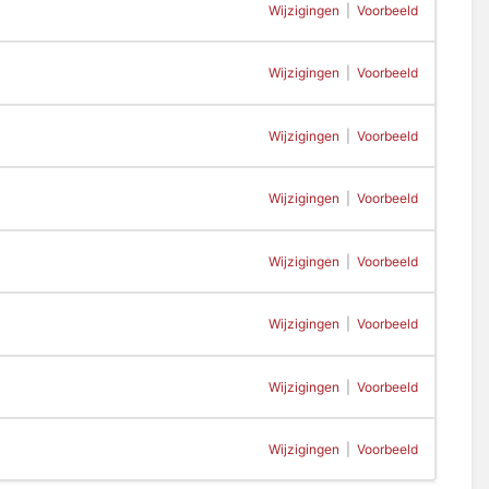
Wijzigingen
|
Voorbeeld
Wijzigingen
|
Voorbeeld
Wijzigingen
|
Voorbeeld
Wijzigingen
|
Voorbeeld
Wijzigingen
|
Voorbeeld
Wijzigingen
|
Voorbeeld
Wijzigingen
|
Voorbeeld
Wijzigingen
|
Voorbeeld