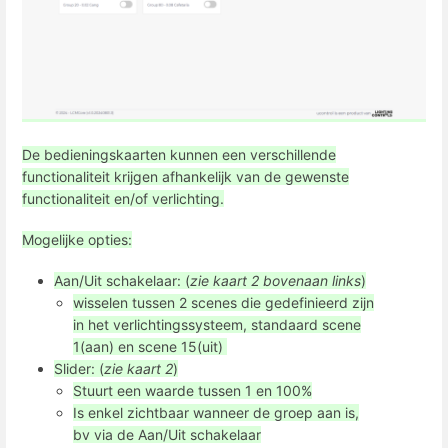
De bedieningskaarten kunnen een verschillende
functionaliteit krijgen afhankelijk van de gewenste
functionaliteit en/of verlichting.
Mogelijke opties:
Aan/Uit schakelaar: (
zie kaart 2 bovenaan links
)
wisselen tussen 2 scenes die gedefinieerd zijn
in het verlichtingssysteem, standaard scene
1(aan) en scene 15(uit)
Slider: (
zie kaart 2
)
Stuurt een waarde tussen 1 en 100%
Is enkel zichtbaar wanneer de groep aan is,
bv via de Aan/Uit schakelaar