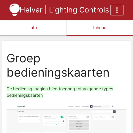
Helvar | Lighting Controls
Info
Inhoud
Groep
bedieningskaarten
De bedieningspagina bied toegang tot volgende types
bedieningskaarten